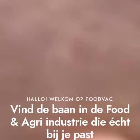
HALLO! WELKOM OP FOODVAC
Vind de baan in de Food
& Agri industrie die écht
bij je past