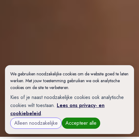
We gebruiken noodzakelijke cookies om de website goed te laten
werken. Met jouw toestemming gebruiken we ook analytische
cookies om de site te verbeteren.
Kies of je naast noodzakelijke cookies ook analytische
cookies wilt toestaan.
Lees ons privacy- en
cookiebeleid
.
Alleen noodzakelijke
Accepteer alle