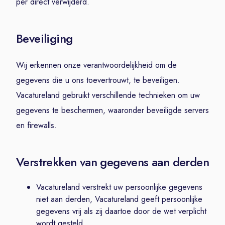
per direct verwijderd.
Beveiliging
Wij erkennen onze verantwoordelijkheid om de
gegevens die u ons toevertrouwt, te beveiligen.
Vacatureland gebruikt verschillende technieken om uw
gegevens te beschermen, waaronder beveiligde servers
en firewalls.
Verstrekken van gegevens aan derden
Vacatureland verstrekt uw persoonlijke gegevens
niet aan derden, Vacatureland geeft persoonlijke
gegevens vrij als zij daartoe door de wet verplicht
wordt gesteld.