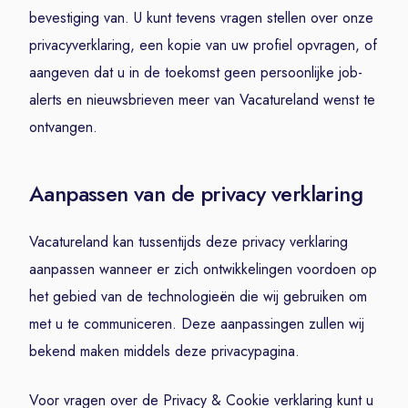
bevestiging van. U kunt tevens vragen stellen over onze
privacyverklaring, een kopie van uw profiel opvragen, of
aangeven dat u in de toekomst geen persoonlijke job-
alerts en nieuwsbrieven meer van Vacatureland wenst te
ontvangen.
Aanpassen van de privacy verklaring
Vacatureland kan tussentijds deze privacy verklaring
aanpassen wanneer er zich ontwikkelingen voordoen op
het gebied van de technologieën die wij gebruiken om
met u te communiceren. Deze aanpassingen zullen wij
bekend maken middels deze privacypagina.
Voor vragen over de Privacy & Cookie verklaring kunt u