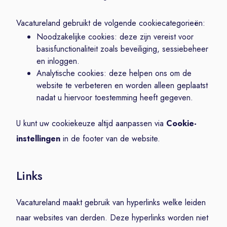
Vacatureland gebruikt de volgende cookiecategorieën:
Noodzakelijke cookies: deze zijn vereist voor
basisfunctionaliteit zoals beveiliging, sessiebeheer
en inloggen.
Analytische cookies: deze helpen ons om de
website te verbeteren en worden alleen geplaatst
nadat u hiervoor toestemming heeft gegeven.
U kunt uw cookiekeuze altijd aanpassen via
Cookie-
instellingen
in de footer van de website.
Links
Vacatureland maakt gebruik van hyperlinks welke leiden
naar websites van derden. Deze hyperlinks worden niet