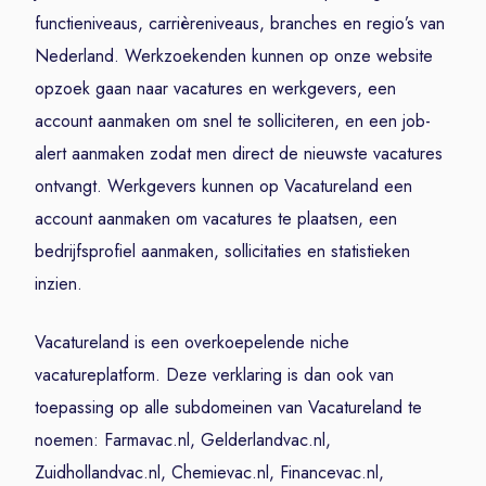
functieniveaus, carrièreniveaus, branches en regio’s van
Nederland. Werkzoekenden kunnen op onze website
opzoek gaan naar vacatures en werkgevers, een
account aanmaken om snel te solliciteren, en een job-
alert aanmaken zodat men direct de nieuwste vacatures
ontvangt. Werkgevers kunnen op Vacatureland een
account aanmaken om vacatures te plaatsen, een
bedrijfsprofiel aanmaken, sollicitaties en statistieken
inzien.
Vacatureland is een overkoepelende niche
vacatureplatform. Deze verklaring is dan ook van
toepassing op alle subdomeinen van Vacatureland te
noemen: Farmavac.nl, Gelderlandvac.nl,
Zuidhollandvac.nl, Chemievac.nl, Financevac.nl,