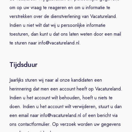
om op uw vraag te reageren en om u informatie te
verstrekken over de dienstverlening van Vacatureland.
Indien u niet wilt dat wij u persoonlijke informatie
toesturen, dan kunt u dat ons laten weten door een mail
te sturen naar info@vacatureland.nl.
Tijdsduur
Jaarlijks sturen wij naar al onze kandidaten een
herinnering dat men een account heeft op Vacatureland.
Indien u het account wilt behouden, hoeft u niets te
doen. Indien u het account wilt verwijderen, stuurt u dan
een email naar info@vacatureland.nl of een bericht via
ons contactformulier. Op verzoek worden uw gegevens