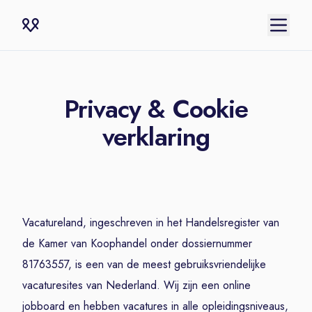
Privacy & Cookie
verklaring
Vacatureland, ingeschreven in het Handelsregister van
de Kamer van Koophandel onder dossiernummer
81763557, is een van de meest gebruiksvriendelijke
vacaturesites van Nederland. Wij zijn een online
jobboard en hebben vacatures in alle opleidingsniveaus,