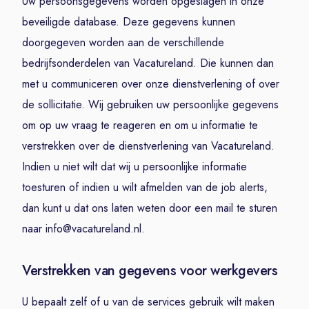
Uw persoonsgegevens worden opgeslagen in onze
beveiligde database. Deze gegevens kunnen
doorgegeven worden aan de verschillende
bedrijfsonderdelen van Vacatureland. Die kunnen dan
met u communiceren over onze dienstverlening of over
de sollicitatie. Wij gebruiken uw persoonlijke gegevens
om op uw vraag te reageren en om u informatie te
verstrekken over de dienstverlening van Vacatureland.
Indien u niet wilt dat wij u persoonlijke informatie
toesturen of indien u wilt afmelden van de job alerts,
dan kunt u dat ons laten weten door een mail te sturen
naar info@vacatureland.nl.
Verstrekken van gegevens voor werkgevers
U bepaalt zelf of u van de services gebruik wilt maken