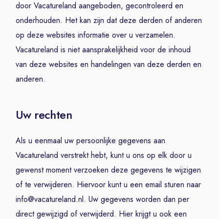
door Vacatureland aangeboden, gecontroleerd en
onderhouden. Het kan zijn dat deze derden of anderen
op deze websites informatie over u verzamelen.
Vacatureland is niet aansprakelijkheid voor de inhoud
van deze websites en handelingen van deze derden en
anderen.
Uw rechten
Als u eenmaal uw persoonlijke gegevens aan
Vacatureland verstrekt hebt, kunt u ons op elk door u
gewenst moment verzoeken deze gegevens te wijzigen
of te verwijderen. Hiervoor kunt u een email sturen naar
info@vacatureland.nl. Uw gegevens worden dan per
direct gewijzigd of verwijderd. Hier krijgt u ook een