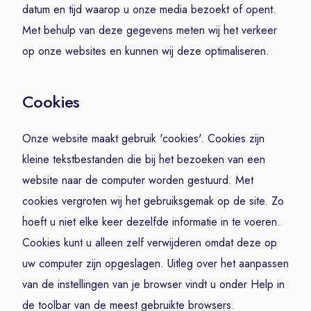
datum en tijd waarop u onze media bezoekt of opent.
Met behulp van deze gegevens meten wij het verkeer
op onze websites en kunnen wij deze optimaliseren.
Cookies
Onze website maakt gebruik 'cookies'. Cookies zijn
kleine tekstbestanden die bij het bezoeken van een
website naar de computer worden gestuurd. Met
cookies vergroten wij het gebruiksgemak op de site. Zo
hoeft u niet elke keer dezelfde informatie in te voeren.
Cookies kunt u alleen zelf verwijderen omdat deze op
uw computer zijn opgeslagen. Uitleg over het aanpassen
van de instellingen van je browser vindt u onder Help in
de toolbar van de meest gebruikte browsers.