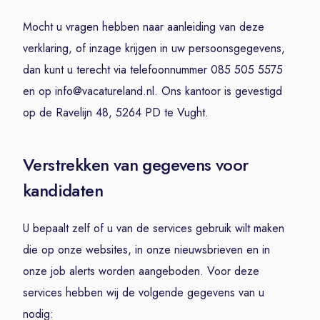
Mocht u vragen hebben naar aanleiding van deze
verklaring, of inzage krijgen in uw persoonsgegevens,
dan kunt u terecht via telefoonnummer 085 505 5575
en op info@vacatureland.nl. Ons kantoor is gevestigd
op de Ravelijn 48, 5264 PD te Vught.
Verstrekken van gegevens voor
kandidaten
U bepaalt zelf of u van de services gebruik wilt maken
die op onze websites, in onze nieuwsbrieven en in
onze job alerts worden aangeboden. Voor deze
services hebben wij de volgende gegevens van u
nodig: