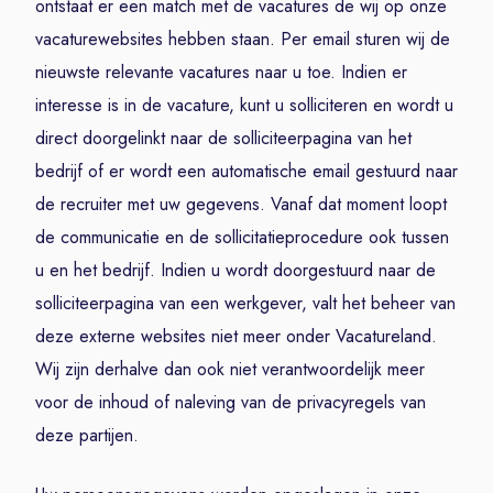
ontstaat er een match met de vacatures de wij op onze
vacaturewebsites hebben staan. Per email sturen wij de
nieuwste relevante vacatures naar u toe. Indien er
interesse is in de vacature, kunt u solliciteren en wordt u
direct doorgelinkt naar de solliciteerpagina van het
bedrijf of er wordt een automatische email gestuurd naar
de recruiter met uw gegevens. Vanaf dat moment loopt
de communicatie en de sollicitatieprocedure ook tussen
u en het bedrijf. Indien u wordt doorgestuurd naar de
solliciteerpagina van een werkgever, valt het beheer van
deze externe websites niet meer onder Vacatureland.
Wij zijn derhalve dan ook niet verantwoordelijk meer
voor de inhoud of naleving van de privacyregels van
deze partijen.