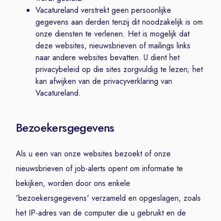
Vacatureland verstrekt geen persoonlijke
gegevens aan derden tenzij dit noodzakelijk is om
onze diensten te verlenen. Het is mogelijk dat
deze websites, nieuwsbrieven of mailings links
naar andere websites bevatten. U dient het
privacybeleid op die sites zorgvuldig te lezen; het
kan afwijken van de privacyverklaring van
Vacatureland.
Bezoekersgegevens
Als u een van onze websites bezoekt of onze
nieuwsbrieven of job-alerts opent om informatie te
bekijken, worden door ons enkele
'bezoekersgegevens' verzameld en opgeslagen, zoals
het IP-adres van de computer die u gebruikt en de