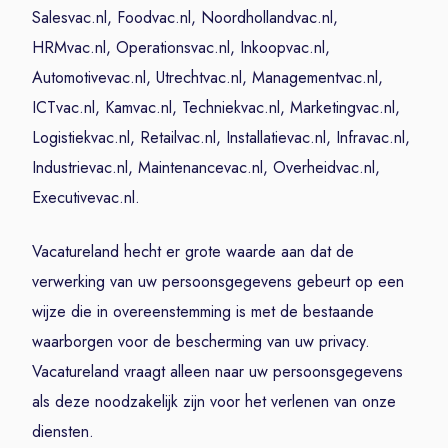
Salesvac.nl, Foodvac.nl, Noordhollandvac.nl,
HRMvac.nl, Operationsvac.nl, Inkoopvac.nl,
Automotivevac.nl, Utrechtvac.nl, Managementvac.nl,
ICTvac.nl, Kamvac.nl, Techniekvac.nl, Marketingvac.nl,
Logistiekvac.nl, Retailvac.nl, Installatievac.nl, Infravac.nl,
Industrievac.nl, Maintenancevac.nl, Overheidvac.nl,
Executivevac.nl.
Vacatureland hecht er grote waarde aan dat de
verwerking van uw persoonsgegevens gebeurt op een
wijze die in overeenstemming is met de bestaande
waarborgen voor de bescherming van uw privacy.
Vacatureland vraagt alleen naar uw persoonsgegevens
als deze noodzakelijk zijn voor het verlenen van onze
diensten.