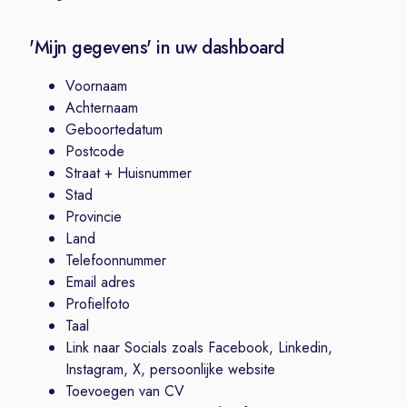
'Mijn gegevens' in uw dashboard
Voornaam
Achternaam
Geboortedatum
Postcode
Straat + Huisnummer
Stad
Provincie
Land
Telefoonnummer
Email adres
Profielfoto
Taal
Link naar Socials zoals Facebook, Linkedin,
Instagram, X, persoonlijke website
Toevoegen van CV