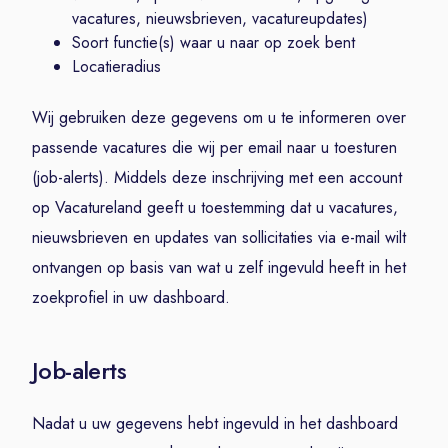
vacatures, nieuwsbrieven, vacatureupdates)
Soort functie(s) waar u naar op zoek bent
Locatieradius
Wij gebruiken deze gegevens om u te informeren over
passende vacatures die wij per email naar u toesturen
(job-alerts). Middels deze inschrijving met een account
op Vacatureland geeft u toestemming dat u vacatures,
nieuwsbrieven en updates van sollicitaties via e-mail wilt
ontvangen op basis van wat u zelf ingevuld heeft in het
zoekprofiel in uw dashboard.
Job-alerts
Nadat u uw gegevens hebt ingevuld in het dashboard