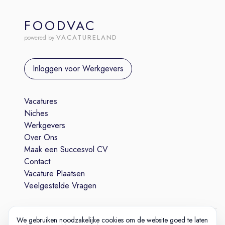
FOODVAC
VACATURELAND
powered by
Inloggen voor Werkgevers
Vacatures
Niches
Werkgevers
Over Ons
Maak een Succesvol CV
Contact
Vacature Plaatsen
Veelgestelde Vragen
We gebruiken noodzakelijke cookies om de website goed te laten