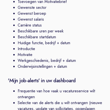
Toevoegen van Motivatiebrief
Gewenste sector
Gewenst beroep
Gewenst salaris
Carrière status
Beschikbare uren per week
Beschikbare startdatum
Huidige functie, bedrijf + datum
Introductie
Motivatie
Werkgeschiedenis, bedrijf + datum
Onderwijsinstellingen + datum
'Mijn job-alerts' in uw dashboard
Frequentie van hoe vaak u vacatureservice wilt
ontvangen
Selectie van de alerts die u wilt ontvangen (nieuwe
vacatures, update van sollicitaties, opgeslagen