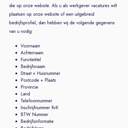
die op onze website. Als u als werkgever vacatures wilt
plaatsen op onze website of een uitgebreid
bedrijfsprofiel, dan hebben wij de volgende gegevens
van u nodig:
Voornaam
Achternaam
Functietitel
Bedrijfsnaam
Straat + Huisnummer
Postcode + Plaats
Provincie
Land
Telefoonnummer
Inschrijfnummer KvK
BTW Nummer
Bedrijfsinformatie