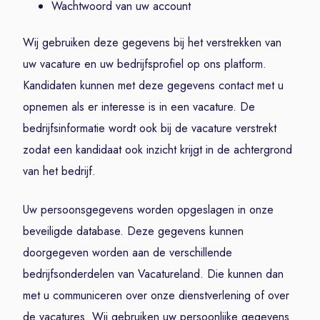
Wachtwoord van uw account
Wij gebruiken deze gegevens bij het verstrekken van
uw vacature en uw bedrijfsprofiel op ons platform.
Kandidaten kunnen met deze gegevens contact met u
opnemen als er interesse is in een vacature. De
bedrijfsinformatie wordt ook bij de vacature verstrekt
zodat een kandidaat ook inzicht krijgt in de achtergrond
van het bedrijf.
Uw persoonsgegevens worden opgeslagen in onze
beveiligde database. Deze gegevens kunnen
doorgegeven worden aan de verschillende
bedrijfsonderdelen van Vacatureland. Die kunnen dan
met u communiceren over onze dienstverlening of over
de vacatures. Wij gebruiken uw persoonlijke gegevens