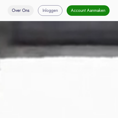
Over Ons
Inloggen
Account Aanmaken