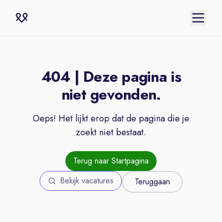
404 | Deze pagina is
niet gevonden.
Oeps! Het lijkt erop dat de pagina die je
zoekt niet bestaat.
Terug naar Startpagina
Bekijk vacatures
Teruggaan