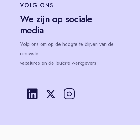
VOLG
ONS
We zijn op sociale
media
Volg
ons
om op de hoogte te blijven van de
nieuwste
vacatures en de leukste werkgevers.