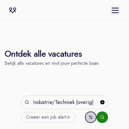
Ontdek alle vacatures
Bekijk alle vacatures en vind jouw perfecte baan
Creëer een job
alert